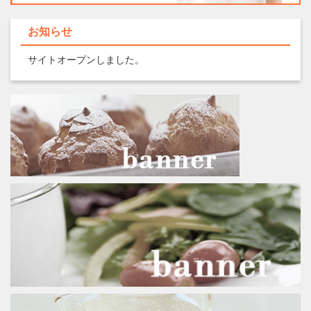
お知らせ
サイトオープンしました。